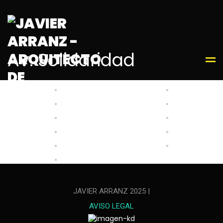
Av. Solidaridad
JAVIER ARRANZ 2025 |
AVISO LEGAL